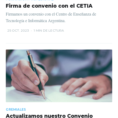
Firma de convenio con el CETIA
Firmamos un convenio con el Centro de Enseñanza de
Tecnología e Informática Argentina.
25 OCT. 2023
•
1 MIN DE LECTURA
GREMIALES
Actualizamos nuestro Convenio