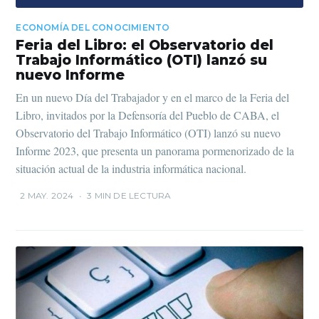
ECONOMÍA DEL CONOCIMIENTO
Feria del Libro: el Observatorio del
Trabajo Informático (OTI) lanzó su
nuevo Informe
En un nuevo Día del Trabajador y en el marco de la Feria del
Libro, invitados por la Defensoría del Pueblo de CABA, el
Observatorio del Trabajo Informático (OTI) lanzó su nuevo
Informe 2023, que presenta un panorama pormenorizado de la
situación actual de la industria informática nacional.
2 MAY. 2024
•
3 MIN DE LECTURA