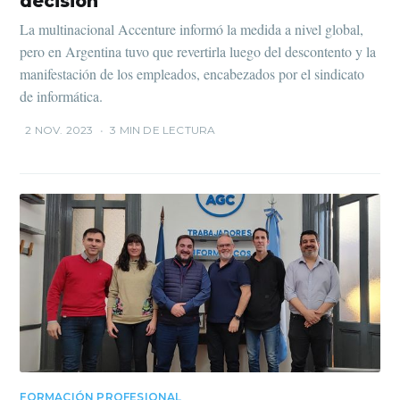
decisión
La multinacional Accenture informó la medida a nivel global,
pero en Argentina tuvo que revertirla luego del descontento y la
manifestación de los empleados, encabezados por el sindicato
de informática.
2 NOV. 2023
•
3 MIN DE LECTURA
FORMACIÓN PROFESIONAL