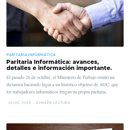
PARITARIA INFORMÁTICA
Paritaria Informática: avances,
detalles e información importante.
El pasado 26 de octubre, el Ministerio de Trabajo emitió un
dictamen haciendo lugar a un histórico objetivo de AGC: que
los trabajadores informáticos tengan su propia paritaria.
26 DIC. 2023
•
3 MIN DE LECTURA