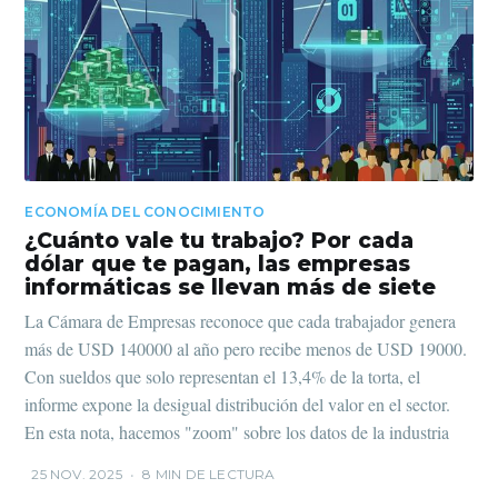
ECONOMÍA DEL CONOCIMIENTO
¿Cuánto vale tu trabajo? Por cada
dólar que te pagan, las empresas
informáticas se llevan más de siete
La Cámara de Empresas reconoce que cada trabajador genera
más de USD 140000 al año pero recibe menos de USD 19000.
Con sueldos que solo representan el 13,4% de la torta, el
informe expone la desigual distribución del valor en el sector.
En esta nota, hacemos "zoom" sobre los datos de la industria
25 NOV. 2025
•
8 MIN DE LECTURA