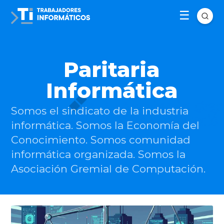
Paritaria
Informática
Somos el sindicato de la industria
informática. Somos la Economía del
Conocimiento. Somos comunidad
informática organizada. Somos la
Asociación Gremial de Computación.