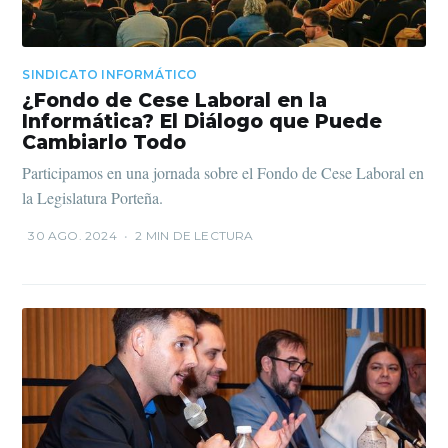
SINDICATO INFORMÁTICO
¿Fondo de Cese Laboral en la
Informática? El Diálogo que Puede
Cambiarlo Todo
Participamos en una jornada sobre el Fondo de Cese Laboral en
la Legislatura Porteña.
30 AGO. 2024
•
2 MIN DE LECTURA