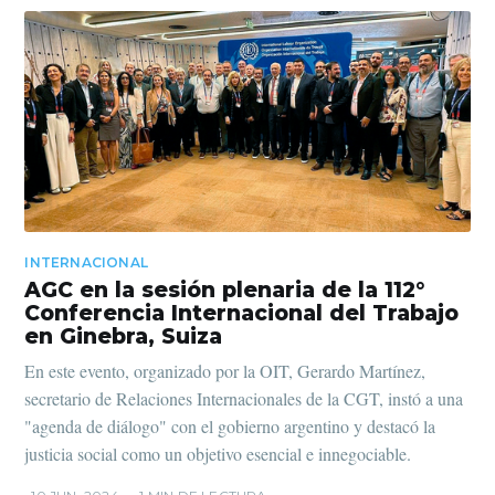
INTERNACIONAL
AGC en la sesión plenaria de la 112°
Conferencia Internacional del Trabajo
en Ginebra, Suiza
En este evento, organizado por la OIT, Gerardo Martínez,
secretario de Relaciones Internacionales de la CGT, instó a una
"agenda de diálogo" con el gobierno argentino y destacó la
justicia social como un objetivo esencial e innegociable.