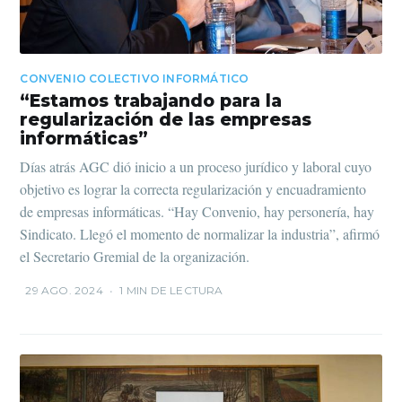
CONVENIO COLECTIVO INFORMÁTICO
“Estamos trabajando para la
regularización de las empresas
informáticas”
Días atrás AGC dió inicio a un proceso jurídico y laboral cuyo
objetivo es lograr la correcta regularización y encuadramiento
de empresas informáticas. “Hay Convenio, hay personería, hay
Sindicato. Llegó el momento de normalizar la industria”, afirmó
el Secretario Gremial de la organización.
29 AGO. 2024
•
1 MIN DE LECTURA