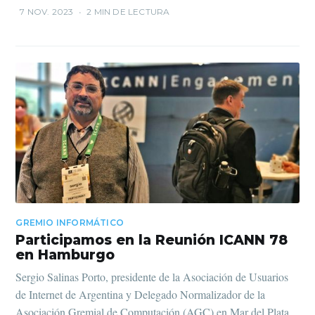
7 NOV. 2023
•
2 MIN DE LECTURA
GREMIO INFORMÁTICO
Participamos en la Reunión ICANN 78
en Hamburgo
Sergio Salinas Porto, presidente de la Asociación de Usuarios
de Internet de Argentina y Delegado Normalizador de la
Asociación Gremial de Computación (AGC) en Mar del Plata,