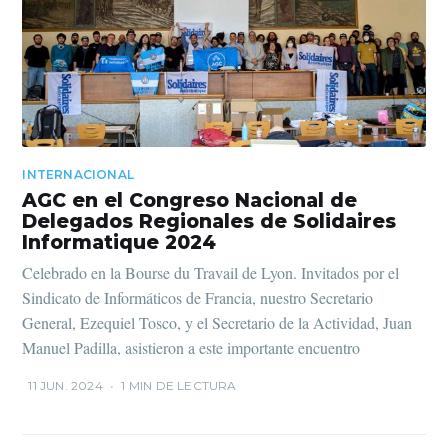
INTERNACIONAL
AGC en el Congreso Nacional de
Delegados Regionales de Solidaires
Informatique 2024
Celebrado en la Bourse du Travail de Lyon. Invitados por el
Sindicato de Informáticos de Francia, nuestro Secretario
General, Ezequiel Tosco, y el Secretario de la Actividad, Juan
Manuel Padilla, asistieron a este importante encuentro
11 JUN. 2024
•
1 MIN DE LECTURA