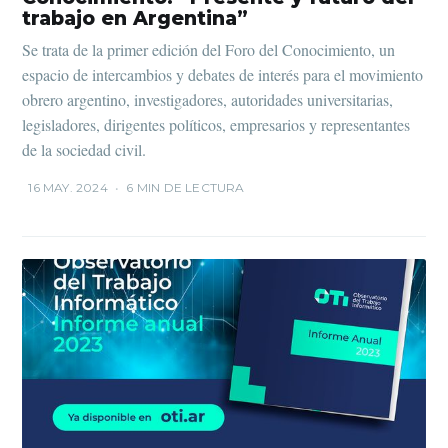
trabajo en Argentina”
Se trata de la primer edición del Foro del Conocimiento, un
espacio de intercambios y debates de interés para el movimiento
obrero argentino, investigadores, autoridades universitarias,
legisladores, dirigentes políticos, empresarios y representantes
de la sociedad civil.
16 MAY. 2024
•
6 MIN DE LECTURA