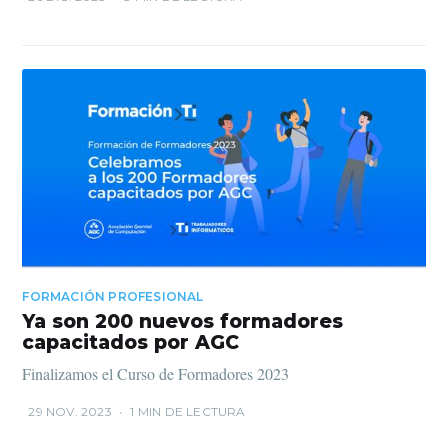
FORMACIÓN PROFESIONAL
Ya son 200 nuevos formadores
capacitados por AGC
Finalizamos el Curso de Formadores 2023
29 NOV. 2023
•
1 MIN DE LECTURA