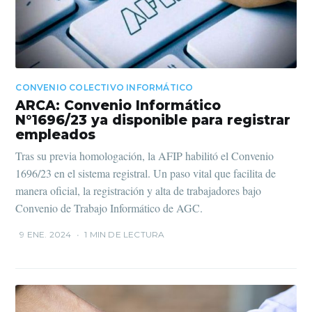
CONVENIO COLECTIVO INFORMÁTICO
ARCA: Convenio Informático
N°1696/23 ya disponible para registrar
empleados
Tras su previa homologación, la AFIP habilitó el Convenio
1696/23 en el sistema registral. Un paso vital que facilita de
manera oficial, la registración y alta de trabajadores bajo
Convenio de Trabajo Informático de AGC.
9 ENE. 2024
•
1 MIN DE LECTURA