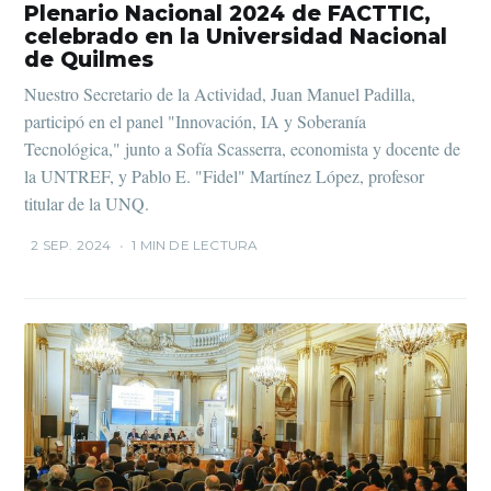
Plenario Nacional 2024 de FACTTIC,
celebrado en la Universidad Nacional
de Quilmes
Nuestro Secretario de la Actividad, Juan Manuel Padilla,
participó en el panel "Innovación, IA y Soberanía
Tecnológica," junto a Sofía Scasserra, economista y docente de
la UNTREF, y Pablo E. "Fidel" Martínez López, profesor
titular de la UNQ.
2 SEP. 2024
•
1 MIN DE LECTURA