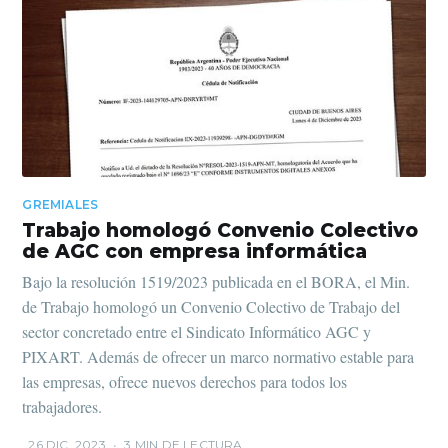
GREMIALES
Trabajo homologó Convenio Colectivo
de AGC con empresa informática
Bajo la resolución 1519/2023 publicada en el BORA, el Min.
de Trabajo homologó un Convenio Colectivo de Trabajo del
sector concretado entre el Sindicato Informático AGC y
PIXART. Además de ofrecer un marco normativo estable para
las empresas, ofrece nuevos derechos para todos los
trabajadores.
26 DIC. 2023
•
3 MIN DE LECTURA