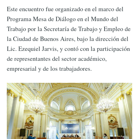
Este encuentro fue organizado en el marco del
Programa Mesa de Diálogo en el Mundo del
Trabajo por la Secretaría de Trabajo y Empleo de
la Ciudad de Buenos Aires, bajo la dirección del
Lic. Ezequiel Jarvis, y contó con la participación
de representantes del sector académico,
empresarial y de los trabajadores.