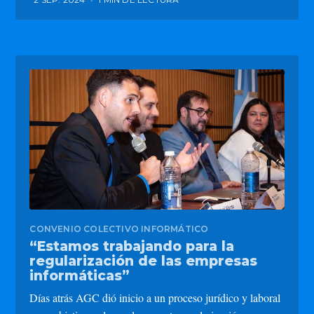
CONVENIO COLECTIVO INFORMÁTICO
“Estamos trabajando para la
regularización de las empresas
informáticas”
Días atrás AGC dió inicio a un proceso jurídico y laboral