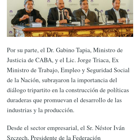
Por su parte, el Dr. Gabino Tapia, Ministro de
Justicia de CABA, y el Lic. Jorge Triaca, Ex
Ministro de Trabajo, Empleo y Seguridad Social
de la Nación, subrayaron la importancia del
diálogo tripartito en la construcción de políticas
duraderas que promuevan el desarrollo de las
industrias y la producción.
Desde el sector empresarial, el Sr. Néstor Iván
Szczech, Presidente de la Federación