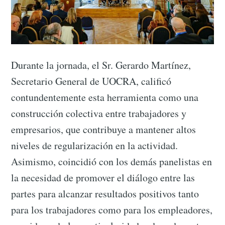
Durante la jornada, el Sr. Gerardo Martínez,
Secretario General de UOCRA, calificó
contundentemente esta herramienta como una
construcción colectiva entre trabajadores y
empresarios, que contribuye a mantener altos
niveles de regularización en la actividad.
Asimismo, coincidió con los demás panelistas en
la necesidad de promover el diálogo entre las
partes para alcanzar resultados positivos tanto
para los trabajadores como para los empleadores,