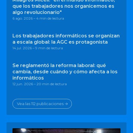
que los trabajadores nos organicemos es
algo revolucionario"
6 ago. 2026
– 4 min de lectura
Los trabajadores informáticos se organizan
a escala global: la AGC es protagonista
14 jul. 2026
– 9 min de lectura
Se reglamentó la reforma laboral: qué
cambia, desde cuándo y cómo afecta a los
informáticos
12 jun. 2026
– 20 min de lectura
Vea las 112 publicaciones →