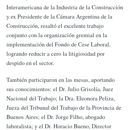
Interamericana de la Industria de la Construcción
y ex Presidente de la Cámara Argentina de la
Construcción, resaltó el excelente trabajo
conjunto con la organización gremial en la
implementación del Fondo de Cese Laboral,
logrando reducir a cero la litigiosidad por
despido en el sector.
También participaron en las mesas, aportando
sus conocimientos: el Dr. Julio Grisolía, Juez
Nacional del Trabajo; la Dra. Eleonora Peliza,
Jueza del Tribunal del Trabajo de la Provincia de
Buenos Aires; el Dr. Jorge Filho, abogado
laboralista; y el Dr. Horacio Bueno, Director