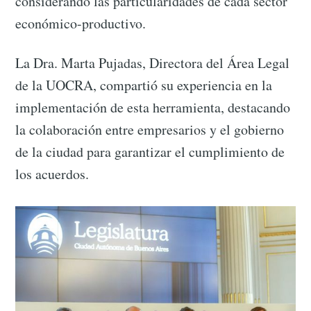
considerando las particularidades de cada sector
económico-productivo.
La Dra. Marta Pujadas, Directora del Área Legal
de la UOCRA, compartió su experiencia en la
implementación de esta herramienta, destacando
la colaboración entre empresarios y el gobierno
de la ciudad para garantizar el cumplimiento de
los acuerdos.