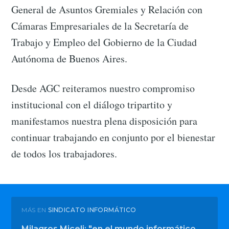
General de Asuntos Gremiales y Relación con
Cámaras Empresariales de la Secretaría de
Trabajo y Empleo del Gobierno de la Ciudad
Autónoma de Buenos Aires.
Desde AGC reiteramos nuestro compromiso
institucional con el diálogo tripartito y
manifestamos nuestra plena disposición para
continuar trabajando en conjunto por el bienestar
de todos los trabajadores.
MÁS EN
SINDICATO INFORMÁTICO
Milagros Miceli: "en el mundo informático,