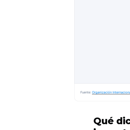
Fuente:
Organización Internaciona
Qué di