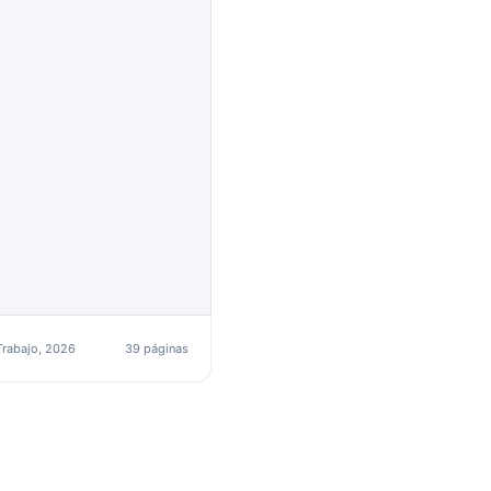
 Trabajo, 2026
39 páginas