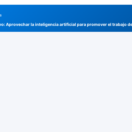
26
: Aprovechar la inteligencia artificial para promover el trabajo d