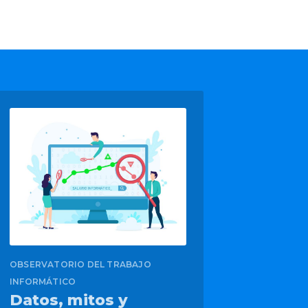
OBSERVATORIO DEL TRABAJO
INFORMÁTICO
Datos, mitos y