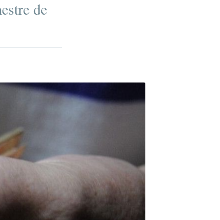
estre de