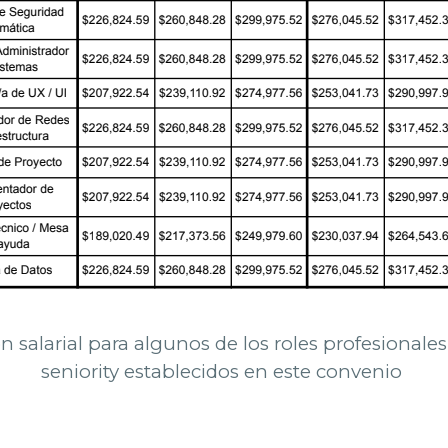
n salarial para algunos de los roles profesionales
seniority establecidos en este convenio