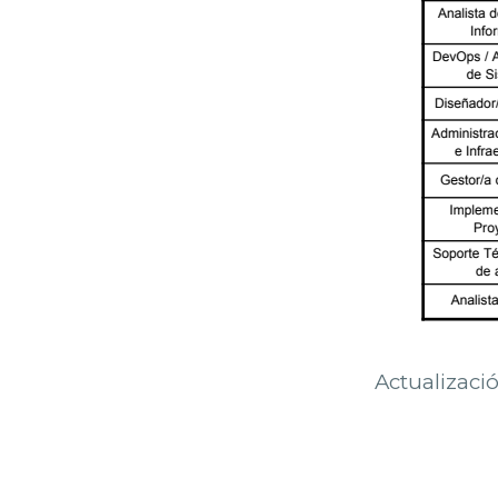
Actualizació