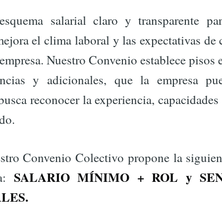
esquema salarial claro y transparente pa
jora el clima laboral y las expectativas de
 empresa. Nuestro Convenio establece pisos 
cencias y adicionales, que la empresa pu
usca reconocer la experiencia, capacidades
do.
stro Convenio Colectivo propone la siguien
SALARIO MÍNIMO + ROL y SEN
va:
LES.