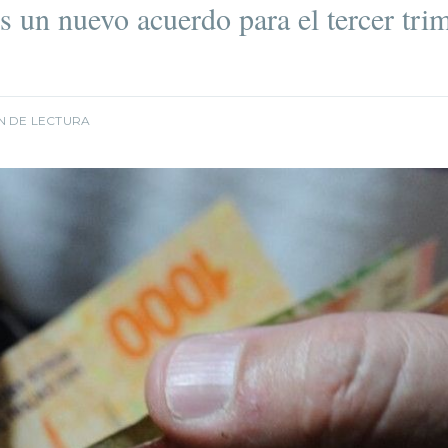
 un nuevo acuerdo para el tercer trim
N DE LECTURA