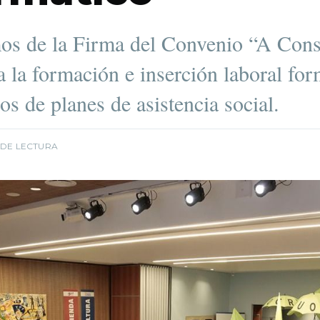
os de la Firma del Convenio “A Cons
a la formación e inserción laboral for
ios de planes de asistencia social.
 DE LECTURA