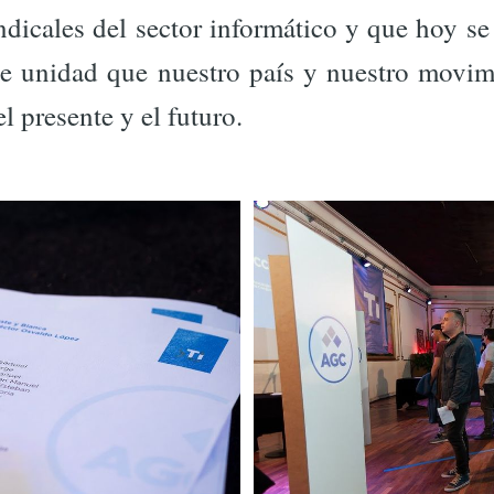
ndicales del sector informático y que hoy 
de unidad que nuestro país y nuestro movim
l presente y el futuro.