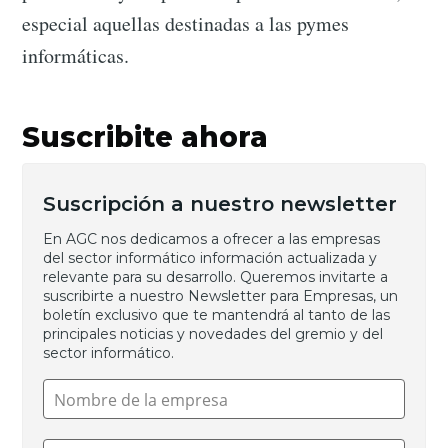
especial aquellas destinadas a las pymes
informáticas.
Suscribite ahora
Suscripción a nuestro newsletter
En AGC nos dedicamos a ofrecer a las empresas 
del sector informático información actualizada y 
relevante para su desarrollo. Queremos invitarte a 
suscribirte a nuestro Newsletter para Empresas, un 
boletín exclusivo que te mantendrá al tanto de las 
principales noticias y novedades del gremio y del 
sector informático.
Nombre de la empresa