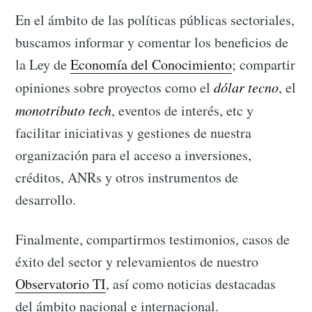
En el ámbito de las políticas públicas sectoriales,
buscamos informar y comentar los beneficios de
la Ley de
Economía del Conocimiento
; compartir
opiniones sobre proyectos como el
dólar tecno
, el
monotributo tech
, eventos de interés, etc y
facilitar iniciativas y gestiones de nuestra
organización para el acceso a inversiones,
créditos, ANRs y otros instrumentos de
desarrollo.
Finalmente, compartirmos testimonios, casos de
éxito del sector y relevamientos de nuestro
Observatorio TI
, así como noticias destacadas
del ámbito nacional e internacional.