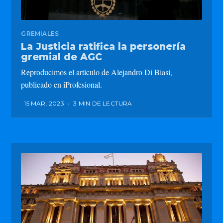
GREMIALES
La Justicia ratifica la personería
gremial de AGC
Reproducimos el artículo de Alejandro Di Biasi,
publicado en iProfesional.
15 MAR. 2023
•
3 MIN DE LECTURA