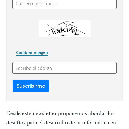
Correo electrónico
Cambiar imagen
Escribe el código
Desde este newsletter proponemos abordar los
desafíos para el desarrollo de la informática en