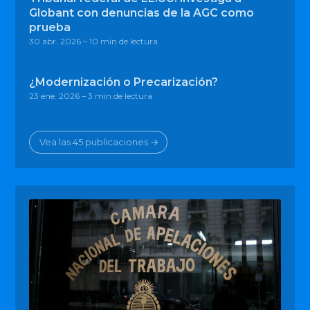
Globant con denuncias de la AGC como
prueba
30 abr. 2026
– 10 min de lectura
¿Modernización o Precarización?
23 ene. 2026
– 3 min de lectura
Vea las 45 publicaciones →