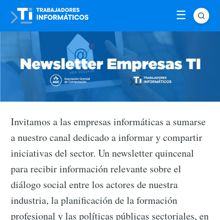
Invitamos a las empresas informáticas a sumarse
a nuestro canal dedicado a informar y compartir
iniciativas del sector. Un newsletter quincenal
para recibir información relevante sobre el
diálogo social entre los actores de nuestra
industria, la planificación de la formación
profesional y las políticas públicas sectoriales, en