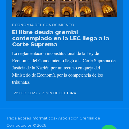
ECONOMÍA DEL CONOCIMIENTO
El libre deuda gremial
contemplado en la LEC llega a la
Corte Suprema
La reglamentación inconstitucional de la Ley de
Economía del Conocimiento llegó a la Corte Suprema de
Justicia de la Nación por un recurso en queja del
Ministerio de Economía por la competencia de los
tribunales
28 FEB. 2023
•
3 MIN DE LECTURA
Trabajadores Informáticos - Asociación Gremial de
Computación
© 2026