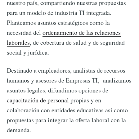
nuestro país, compartiendo nuestras propuestas
para un modelo de industria TI integrada.
Planteamos asuntos estratégicos como la
necesidad del
ordenamiento de las relaciones
laborales
, de cobertura de salud y de seguridad
social y jurídica.
Destinado a empleadores, analistas de recursos
humanos y asesores de Empresas TI, analizamos
asuntos legales, difundimos opciones de
capacitación de personal
propias y en
colaboración con entidades educativas así como
propuestas para integrar la oferta laboral con la
demanda.