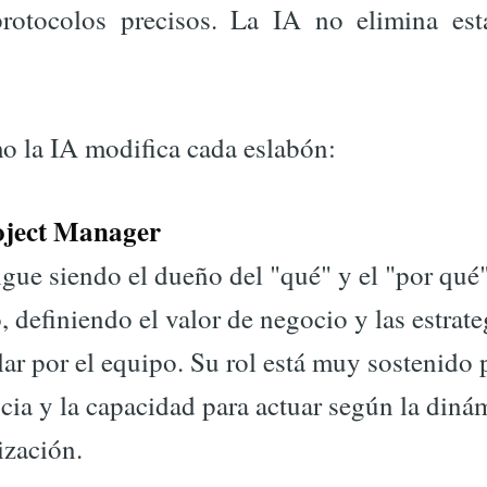
rotocolos precisos. La IA no elimina est
 la IA modifica cada eslabón:
oject Manager
gue siendo el dueño del "qué" y el "por qué
, definiendo el valor de negocio y las estrate
lar por el equipo. Su rol está muy sostenido 
cia y la capacidad para actuar según la diná
ización.