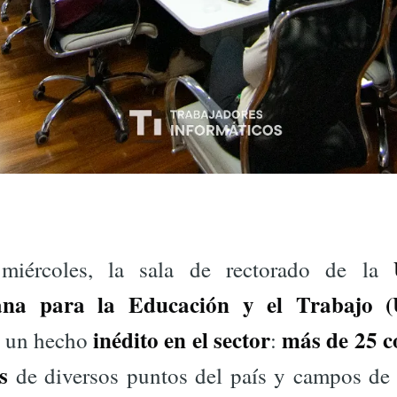
miércoles, la sala de rectorado de la
tana para la Educación y el Trabajo
inédito en el sector
más de 25 
e un hecho
:
s
de diversos puntos del país y campos de 