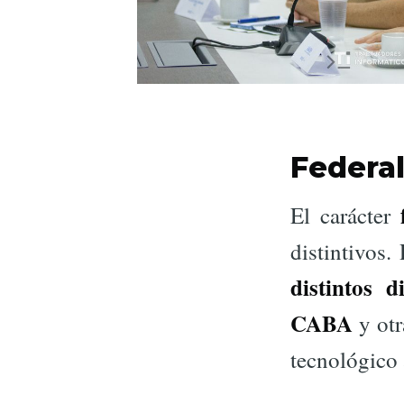
Federal
El carácter
distintivos
distintos 
CABA
y otr
tecnológico 