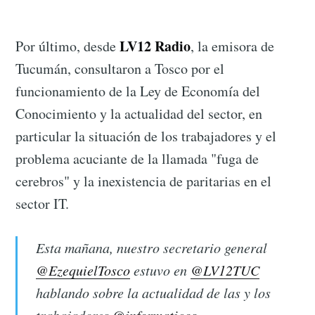
LV12 Radio
Por último, desde
, la emisora de
Tucumán, consultaron a Tosco por el
funcionamiento de la Ley de Economía del
Conocimiento y la actualidad del sector, en
particular la situación de los trabajadores y el
problema acuciante de la llamada "fuga de
cerebros" y la inexistencia de paritarias en el
sector IT.
Esta mañana, nuestro secretario general
@EzequielTosco
estuvo en
@LV12TUC
hablando sobre la actualidad de las y los
trabajadores
@informaticos_