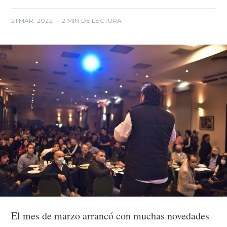
21 MAR. 2022
•
2 MIN DE LECTURA
El mes de marzo arrancó con muchas novedades