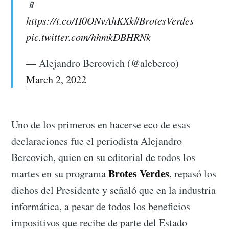
📱
https://t.co/H0ONvAhKXk
#BrotesVerdes
pic.twitter.com/hhmkDBHRNk
— Alejandro Bercovich (@aleberco)
March 2, 2022
Uno de los primeros en hacerse eco de esas
declaraciones fue el periodista Alejandro
Bercovich, quien en su editorial de todos los
Brotes Verdes
martes en su programa
, repasó los
dichos del Presidente y señaló que en la industria
informática, a pesar de todos los beneficios
impositivos que recibe de parte del Estado