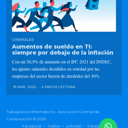
GREMIALES
Aumentos de sueldo en TI:
siempre por debajo de la inflación
Con un 50,9% de aumento en el IPC 2021 del INDEC,
los ajustes salariales decididos en soledad por las
empresas del sector fueron de alrededor del 30%.
8 MAR. 2022
•
4 MIN DE LECTURA
Trabajadores Informáticos - Asociación Gremial de
Computación
© 2026
Facebook
Twitter
Linkedin
Instagram