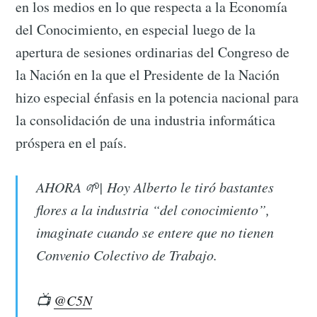
en los medios en lo que respecta a la Economía
del Conocimiento, en especial luego de la
apertura de sesiones ordinarias del Congreso de
la Nación en la que el Presidente de la Nación
hizo especial énfasis en la potencia nacional para
la consolidación de una industria informática
próspera en el país.
AHORA 🌱| Hoy Alberto le tiró bastantes
flores a la industria “del conocimiento”,
imaginate cuando se entere que no tienen
Convenio Colectivo de Trabajo.
📺
@C5N