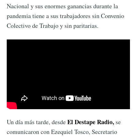
Nacional y sus enormes ganancias durante la
pandemia tiene a sus trabajadores sin Convenio
Colectivo de Trabajo y sin paritarias.
El Destape Radio,
Un día más tarde, desde
se
comunicaron con Ezequiel Tosco, Secretario