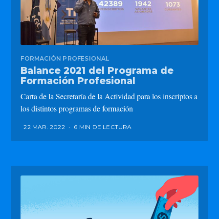
FORMACIÓN PROFESIONAL
Balance 2021 del Programa de
Formación Profesional
Carta de la Secretaría de la Actividad para los inscriptos a
los distintos programas de formación
22 MAR. 2022
•
6 MIN DE LECTURA