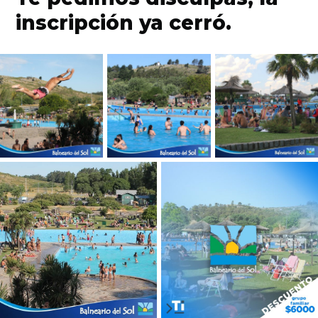
inscripción ya cerró.