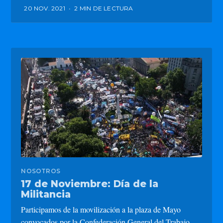
20 NOV. 2021
•
2 MIN DE LECTURA
NOSOTROS
17 de Noviembre: Día de la
Militancia
Participamos de la movilización a la plaza de Mayo
convocados por la Confederación General del Trabajo.