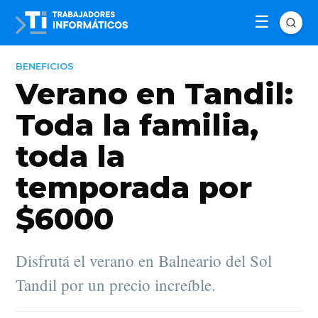
BENEFICIOS
Verano en Tandil:
Toda la familia,
toda la
temporada por
$6000
Disfrutá el verano en Balneario del Sol
Tandil por un precio increíble.