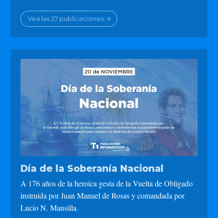
Vea las 27 publicaciones →
Día de la Soberanía Nacional
A 176 años de la heroica gesta de la Vuelta de Obligado
instruida por Juan Manuel de Rosas y comandada por
Lucio N. Mansilla.