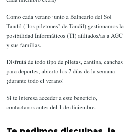
Como cada verano junto a Balneario del Sol
Tandil ("los piletones" de Tandil) gestionamos la
posibilidad Informáticos (TI) afiliados/as a AGC
y sus familias.
Disfrutá de todo tipo de piletas, cantina, canchas
para deportes, abierto los 7 días de la semana
¡durante todo el verano!
Si te interesa acceder a este beneficio,
contactanos antes del 1 de diciembre.
Te pedimos disculpas, la