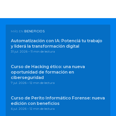
MÁS EN
BENEFICIOS
Automatización con IA: Potenciá tu trabajo
y liderá la transformación digital
31 jul. 2026
– 11 min de lectura
Curso de Hacking ético: una nueva
oportunidad de formación en
ciberseguridad
7 jul. 2026
– 12 min de lectura
Curso de Perito Informático Forense: nueva
edición con beneficios
6 jul. 2026
– 12 min de lectura