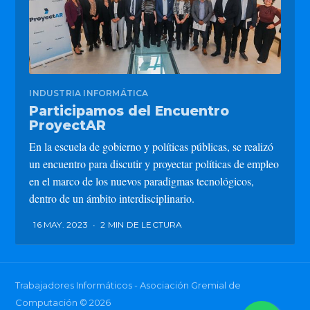
INDUSTRIA INFORMÁTICA
Participamos del Encuentro
ProyectAR
En la escuela de gobierno y políticas públicas, se realizó
un encuentro para discutir y proyectar políticas de empleo
en el marco de los nuevos paradigmas tecnológicos,
dentro de un ámbito interdisciplinario.
16 MAY. 2023
•
2 MIN DE LECTURA
Trabajadores Informáticos - Asociación Gremial de
Computación
© 2026