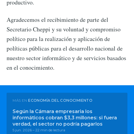
productivo.
Agradecemos el recibimiento de parte del
Secretario Cheppi y su voluntad y compromiso
político para la realización y aplicación de
políticas públicas para el desarrollo nacional de
nuestro sector informático y de servicios basados
en el conocimiento.
MÁS EN
ECONOMÍA DEL CONOCIMIENTO
Según la Cámara empresaria los
informáticos cobran $3,3 millones: si fuera
verdad, el sector no podría pagarlos
5 jun. 2026
– 22 min de lectura