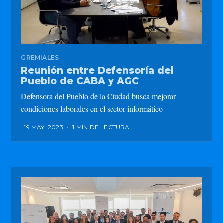
GREMIALES
Reunión entre Defensoría del
Pueblo de CABA y AGC
Defensora del Pueblo de la Ciudad busca mejorar
condiciones laborales en el sector informático
19 MAY. 2023
•
1 MIN DE LECTURA