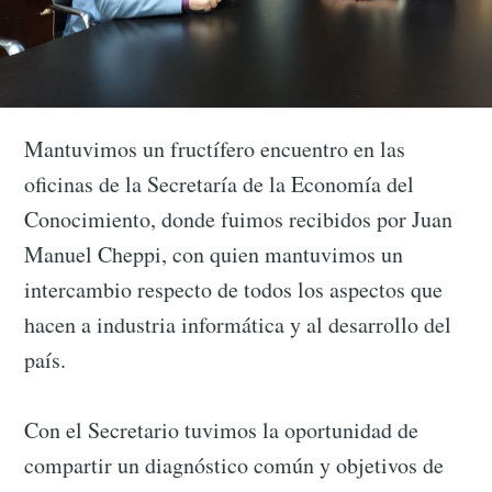
Mantuvimos un fructífero encuentro en las
oficinas de la Secretaría de la Economía del
Conocimiento, donde fuimos recibidos por Juan
Manuel Cheppi, con quien mantuvimos un
intercambio respecto de todos los aspectos que
hacen a industria informática y al desarrollo del
país.
Con el Secretario tuvimos la oportunidad de
compartir un diagnóstico común y objetivos de