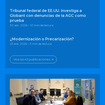
Tribunal federal de EE.UU. investiga a
Globant con denuncias de la AGC como
prueba
30 abr. 2026
– 10 min de lectura
¿Modernización o Precarización?
23 ene. 2026
– 3 min de lectura
Vea las 45 publicaciones →