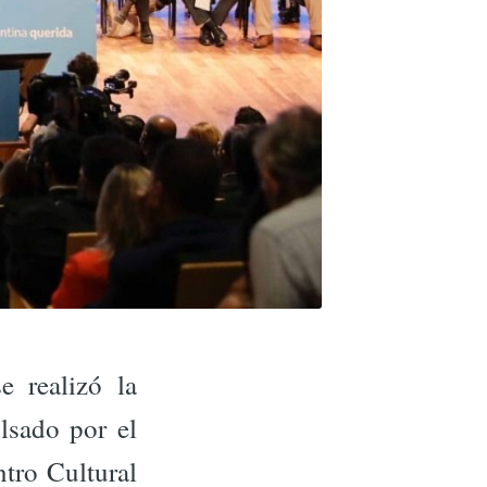
 realizó la
lsado por el
tro Cultural