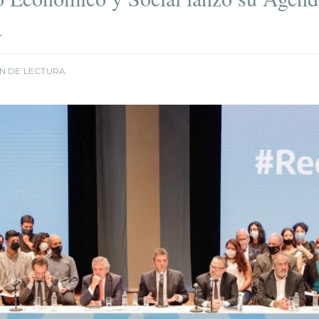
a
IN DE LECTURA