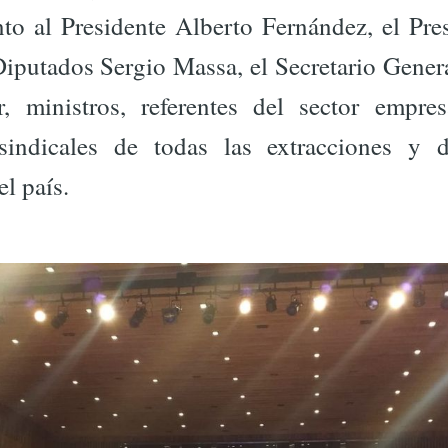
to al Presidente Alberto Fernández, el Pre
iputados Sergio Massa, el Secretario Gener
, ministros, referentes del sector empresa
sindicales de todas las extracciones y 
el país.