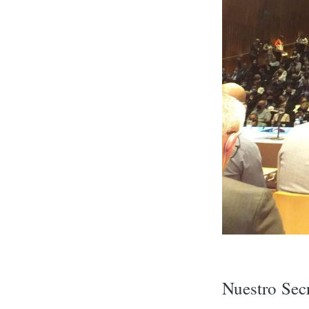
Nuestro Secr