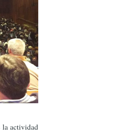
 la actividad