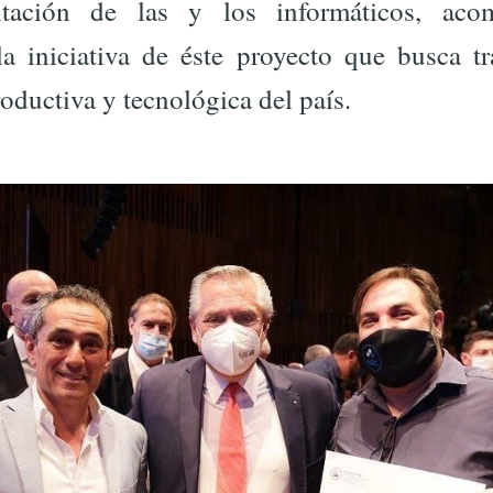
ntación de las y los informáticos, ac
la iniciativa de éste proyecto que busca tr
roductiva y tecnológica del país.