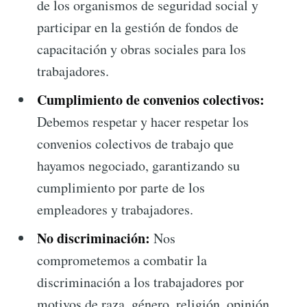
de los organismos de seguridad social y
participar en la gestión de fondos de
capacitación y obras sociales para los
trabajadores.
Cumplimiento de convenios colectivos:
Debemos respetar y hacer respetar los
convenios colectivos de trabajo que
hayamos negociado, garantizando su
cumplimiento por parte de los
empleadores y trabajadores.
No discriminación:
Nos
comprometemos a combatir la
discriminación a los trabajadores por
motivos de raza, género, religión, opinión