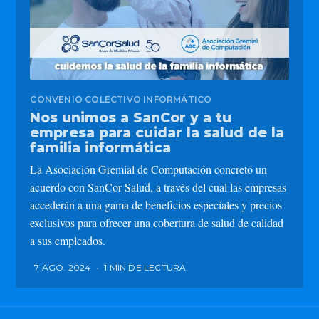
CONVENIO COLECTIVO INFORMÁTICO
Nos unimos a SanCor y a tu
empresa para cuidar la salud de la
familia informática
La Asociación Gremial de Computación concretó un
acuerdo con SanCor Salud, a través del cual las empresas
accederán a una gama de beneficios especiales y precios
exclusivos para ofrecer una cobertura de salud de calidad
a sus empleados.
7 AGO. 2024
•
1 MIN DE LECTURA