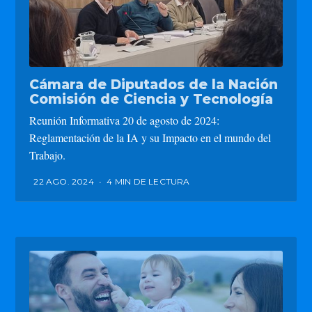
Cámara de Diputados de la Nación
Comisión de Ciencia y Tecnología
Reunión Informativa 20 de agosto de 2024:
Reglamentación de la IA y su Impacto en el mundo del
Trabajo.
22 AGO. 2024
•
4 MIN DE LECTURA