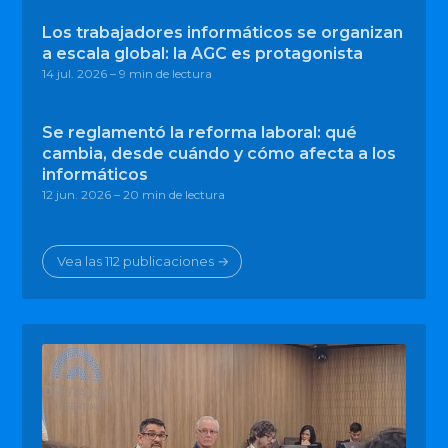
Los trabajadores informáticos se organizan
a escala global: la AGC es protagonista
14 jul. 2026
– 9 min de lectura
Se reglamentó la reforma laboral: qué
cambia, desde cuándo y cómo afecta a los
informáticos
12 jun. 2026
– 20 min de lectura
Vea las 112 publicaciones →