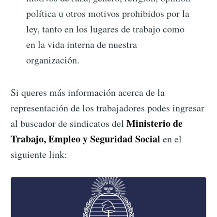
política u otros motivos prohibidos por la
ley, tanto en los lugares de trabajo como
en la vida interna de nuestra
organización.
Si queres más información acerca de la
representación de los trabajadores podes ingresar
Ministerio de
al buscador de sindicatos del
Trabajo, Empleo y Seguridad Social
en el
siguiente link: