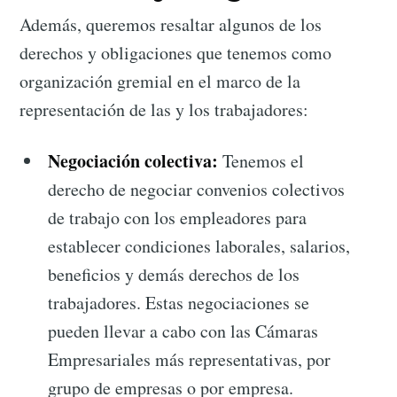
Además, queremos resaltar algunos de los
derechos y obligaciones que tenemos como
organización gremial en el marco de la
representación de las y los trabajadores:
Negociación colectiva:
Tenemos el
derecho de negociar convenios colectivos
de trabajo con los empleadores para
establecer condiciones laborales, salarios,
beneficios y demás derechos de los
trabajadores. Estas negociaciones se
pueden llevar a cabo con las Cámaras
Empresariales más representativas, por
grupo de empresas o por empresa.