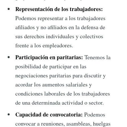
Representación de los trabajadores:
Podemos representar a los trabajadores
afiliados y no afiliados en la defensa de
sus derechos individuales y colectivos
frente a los empleadores.
Participación en paritarias:
Tenemos la
posibilidad de participar en las
negociaciones paritarias para discutir y
acordar los aumentos salariales y
condiciones laborales de los trabajadores
de una determinada actividad o sector.
Capacidad de convocatoria:
Podemos
convocar a reuniones, asambleas, huelgas