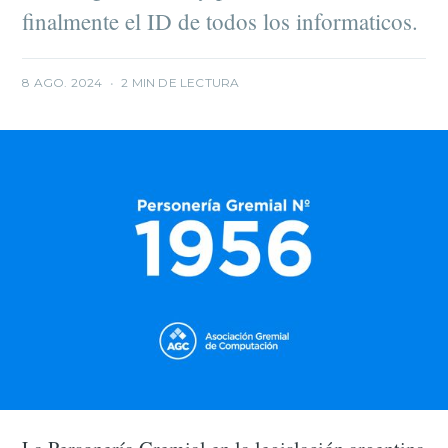
finalmente el ID de todos los informaticos.
8 AGO. 2024
•
2 MIN DE LECTURA