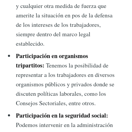
y cualquier otra medida de fuerza que
amerite la situación en pos de la defensa
de los intereses de los trabajadores,
siempre dentro del marco legal
establecido.
Participación en organismos
tripartitos:
Tenemos la posibilidad de
representar a los trabajadores en diversos
organismos públicos y privados donde se
discuten políticas laborales, como los
Consejos Sectoriales, entre otros.
Participación en la seguridad social:
Podemos intervenir en la administración