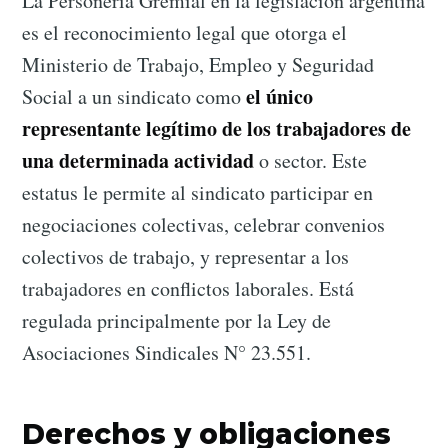
La Personería Gremial en la legislación argentina
es el reconocimiento legal que otorga el
Ministerio de Trabajo, Empleo y Seguridad
el único
Social a un sindicato como
representante legítimo de los trabajadores de
una determinada actividad
o sector. Este
estatus le permite al sindicato participar en
negociaciones colectivas, celebrar convenios
colectivos de trabajo, y representar a los
trabajadores en conflictos laborales. Está
regulada principalmente por la Ley de
Asociaciones Sindicales N° 23.551.
Derechos y obligaciones