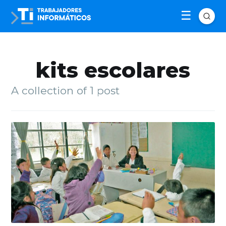
kits escolares
A collection of 1 post