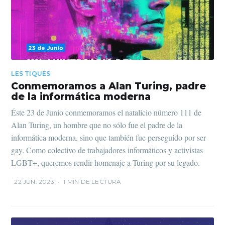
LES TIQUES
Conmemoramos a Alan Turing, padre
de la informática moderna
Éste 23 de Junio conmemoramos el natalicio número 111 de
Alan Turing, un hombre que no sólo fue el padre de la
informática moderna, sino que también fue perseguido por ser
gay. Como colectivo de trabajadores informáticos y activistas
LGBT+, queremos rendir homenaje a Turing por su legado.
22 JUN. 2023
•
1 MIN DE LECTURA