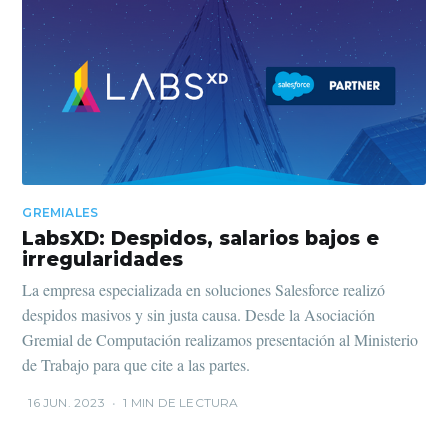
GREMIALES
LabsXD: Despidos, salarios bajos e
irregularidades
La empresa especializada en soluciones Salesforce realizó
despidos masivos y sin justa causa. Desde la Asociación
Gremial de Computación realizamos presentación al Ministerio
de Trabajo para que cite a las partes.
16 JUN. 2023
•
1 MIN DE LECTURA