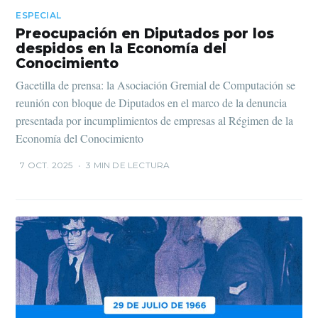
ESPECIAL
Preocupación en Diputados por los
despidos en la Economía del
Conocimiento
Gacetilla de prensa: la Asociación Gremial de Computación se
reunión con bloque de Diputados en el marco de la denuncia
presentada por incumplimientos de empresas al Régimen de la
Economía del Conocimiento
7 OCT. 2025
•
3 MIN DE LECTURA